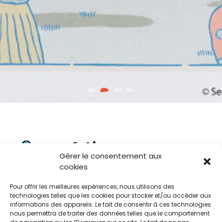
Gérer le consentement aux
cookies
Pour offrir les meilleures expériences, nous utilisons des
technologies telles que les cookies pour stocker et/ou accéder aux
informations des appareils. Le fait de consentir à ces technologies
Contact
nous permettra de traiter des données telles que le comportement