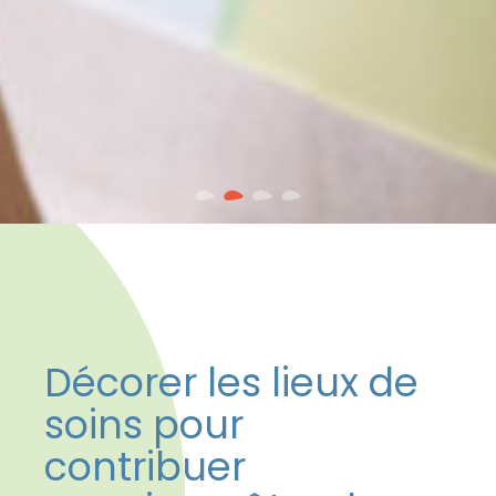
Décorer les lieux de
soins pour
contribuer