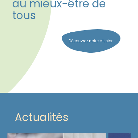
au mieux-être de
tous
Découvrez notre Mission
Actualités