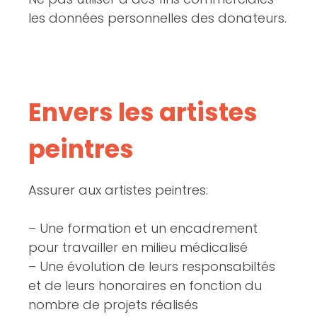
les données personnelles des donateurs.
Envers les artistes
peintres
Assurer aux artistes peintres:
– Une formation et un encadrement
pour travailler en milieu médicalisé
– Une évolution de leurs responsabiltés
et de leurs honoraires en fonction du
nombre de projets réalisés