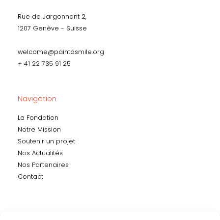
Rue de Jargonnant 2,
1207 Genève - Suisse
welcome@paintasmile.org
+ 41 22 735 91 25
Navigation
La Fondation
Notre Mission
Soutenir un projet
Nos Actualités
Nos Partenaires
Contact