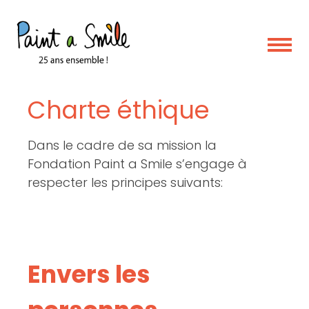
Skip
to
content
Charte éthique
Dans le cadre de sa mission la
Fondation Paint a Smile s’engage à
respecter les principes suivants:
Envers les