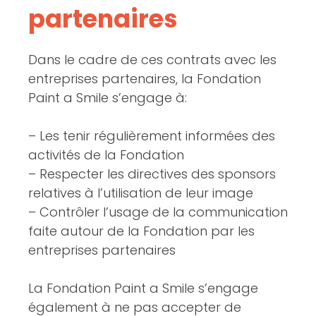
partenaires
Dans le cadre de ces contrats avec les
entreprises partenaires, la Fondation
Paint a Smile s’engage à:
– Les tenir régulièrement informées des
activités de la Fondation
– Respecter les directives des sponsors
relatives à l’utilisation de leur image
– Contrôler l’usage de la communication
faite autour de la Fondation par les
entreprises partenaires
La Fondation Paint a Smile s’engage
également à ne pas accepter de