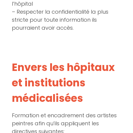
l’hôpital
– Respecter la confidentialité la plus
stricte pour toute information ils
pourraient avoir accès.
Envers les hôpitaux
et institutions
médicalisées
Formation et encadrement des artistes
peintres afin qu’ils appliquent les
directives suivantes: