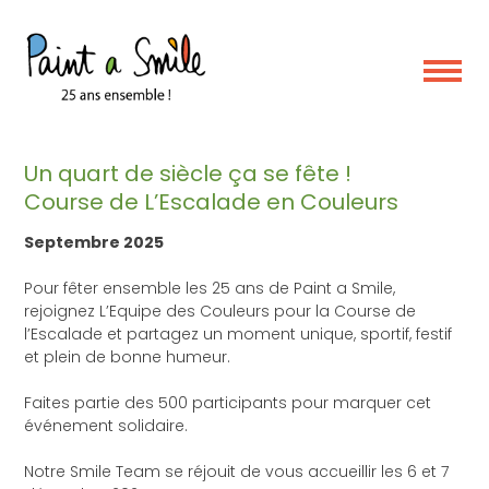
Skip
to
content
événement
Un quart de siècle ça se fête !
Course de L’Escalade en Couleurs
Septembre 2025
Pour fêter ensemble les 25 ans de Paint a Smile,
rejoignez L’Equipe des Couleurs pour la Course de
l’Escalade et partagez un moment unique, sportif, festif
et plein de bonne humeur.
Faites partie des 500 participants pour marquer cet
événement solidaire.
Notre Smile Team se réjouit de vous accueillir les 6 et 7