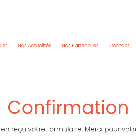
ojet
Nos Actualités
Nos Partenaires
Contact
Confirmation
en reçu votre formulaire. Merci pour votr