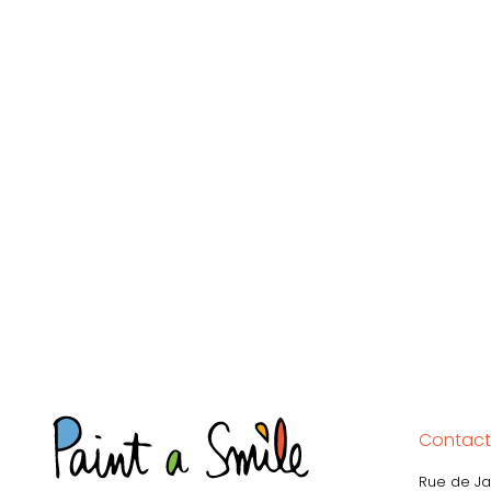
Contact
Rue de Ja