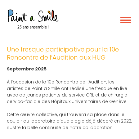
Skip
to
content
événement
Une fresque participative pour la 10e
Rencontre de l’Audition aux HUG
Septembre 2025
À l’occasion de la 10e Rencontre de l’Audition, les
artistes de Paint a Smile ont réalisé une fresque en live
avec de jeunes patients du service ORL et de chirurgie
cervico-faciale des Hôpitaux Universitaires de Genève.
Cette œuvre collective, qui trouvera sa place dans le
couloir du laboratoire d’audiologie déjà décoré en 2022,
illustre la belle continuité de notre collaboration.