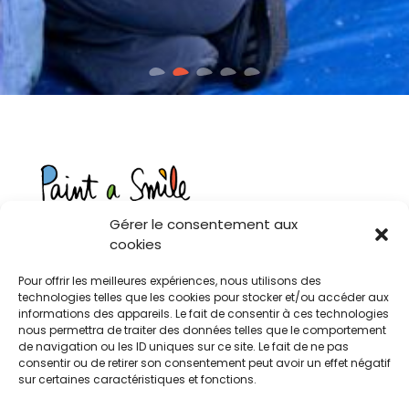
Gérer le consentement aux
cookies
Pour offrir les meilleures expériences, nous utilisons des
Contact
technologies telles que les cookies pour stocker et/ou accéder aux
informations des appareils. Le fait de consentir à ces technologies
nous permettra de traiter des données telles que le comportement
Rue de Jargonnant 2,
de navigation ou les ID uniques sur ce site. Le fait de ne pas
1207 Genève - Suisse
consentir ou de retirer son consentement peut avoir un effet négatif
sur certaines caractéristiques et fonctions.
welcome@paintasmile.org