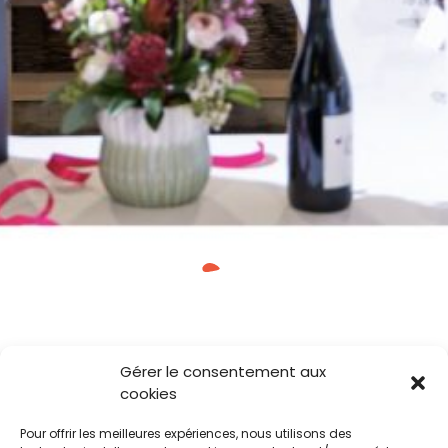
Gérer le consentement aux
cookies
Pour offrir les meilleures expériences, nous utilisons des