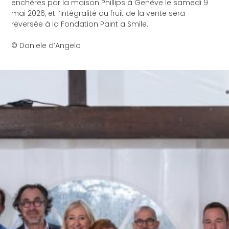
enchères par la maison Phillips à Genève le samedi 9
mai 2026, et l’intégralité du fruit de la vente sera
reversée à la Fondation Paint a Smile.
© Daniele d’Angelo